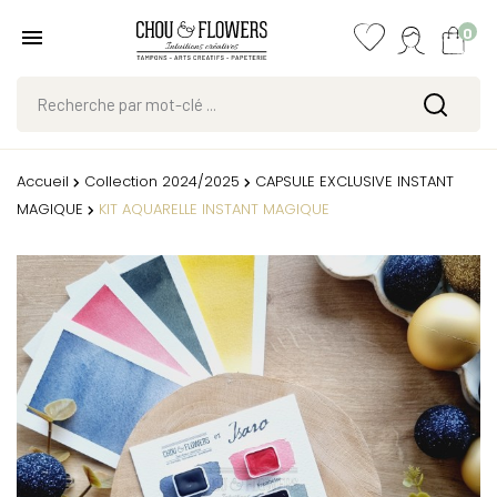
0
Accueil
Collection 2024/2025
CAPSULE EXCLUSIVE INSTANT
MAGIQUE
KIT AQUARELLE INSTANT MAGIQUE