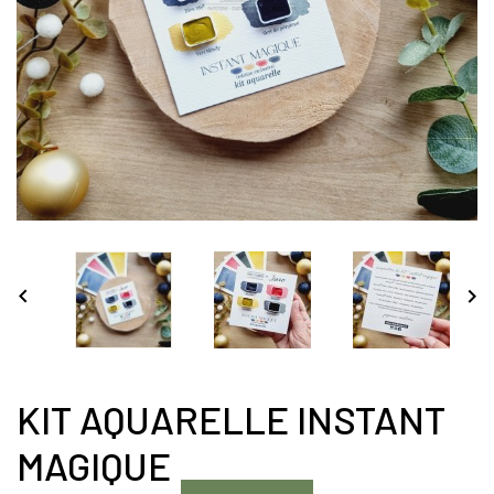


KIT AQUARELLE INSTANT
MAGIQUE