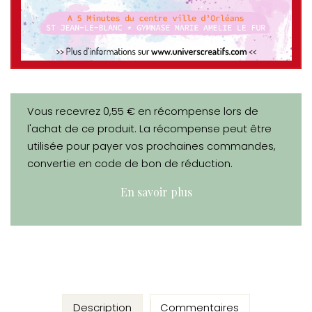
Vous recevrez 0,55 € en récompense lors de
l'achat de ce produit. La récompense peut être
utilisée pour payer vos prochaines commandes,
convertie en code de bon de réduction.
En savoir plus
Description
Commentaires