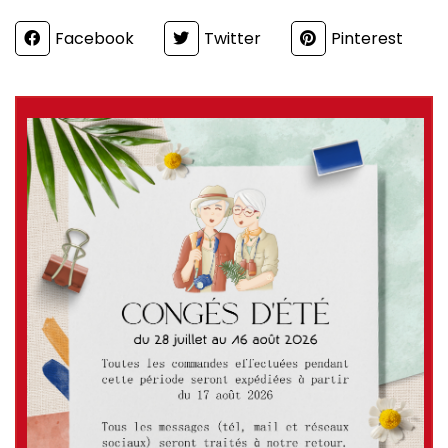
Partager
Facebook
Twitter
Pinterest