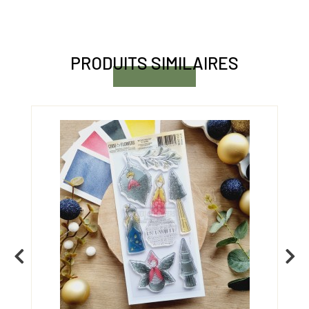
PRODUITS SIMILAIRES