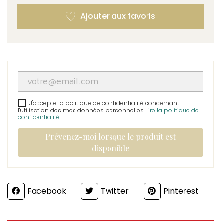
J'accepte la politique de confidentialité concernant
l'utilisation des mes données personnelles.
Lire la politique de
confidentialité
.
Prévenez-moi lorsque le produit est
disponible
Partager
Facebook
Twitter
Pinterest