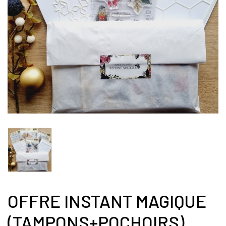
OFFRE INSTANT MAGIQUE
(TAMPONS+POCHOIRS)