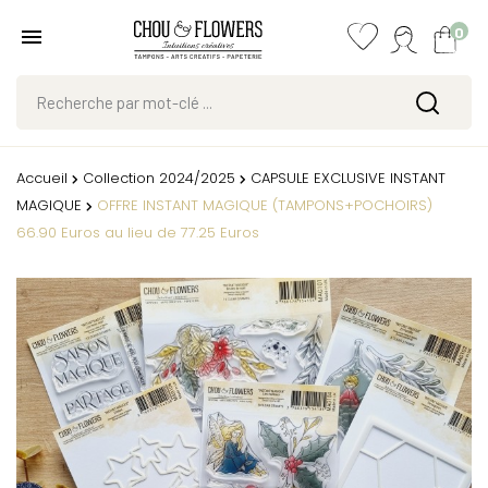
0
Accueil
Collection 2024/2025
CAPSULE EXCLUSIVE INSTANT
MAGIQUE
OFFRE INSTANT MAGIQUE (TAMPONS+POCHOIRS)
66.90 Euros au lieu de 77.25 Euros