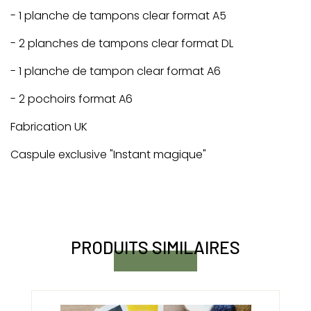
- 1 planche de tampons clear format A5
- 2 planches de tampons clear format DL
- 1 planche de tampon clear format A6
- 2 pochoirs format A6
Fabrication UK
Caspule exclusive "Instant magique"
PRODUITS SIMILAIRES