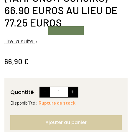
66.90 EUROS AU LIEU DE
77.25 EUROS
Lire la suite

66,90 €
-
+
Quantité :
Disponibilité :
Rupture de stock
Ajouter au panier