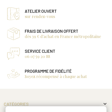
ATELIER OUVERT
sur rendez-vous
FRAIS DE LIVRAISON OFFERT
dès 39 € d'achat en France métropolitaine
SERVICE CLIENT
06 07 59 20 88
PROGRAMME DE FIDÉLITÉ
Soyez récompensé à chaque achat

CATÉGORIES