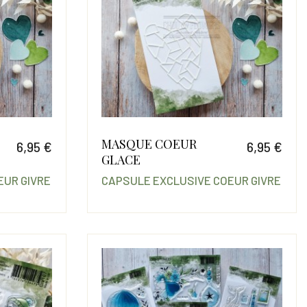
MASQUE COEUR
6,95 €
6,95 €
GLACE
Prix
Prix
EUR GIVRE
CAPSULE EXCLUSIVE COEUR GIVRE