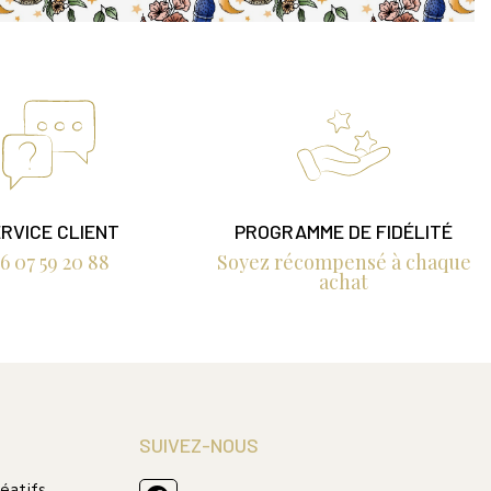
RVICE CLIENT
PROGRAMME DE FIDÉLITÉ
6 07 59 20 88
Soyez récompensé à chaque
achat
SUIVEZ-NOUS
réatifs