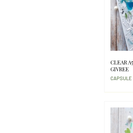
CLEAR A
GIVREE
CAPSULE 