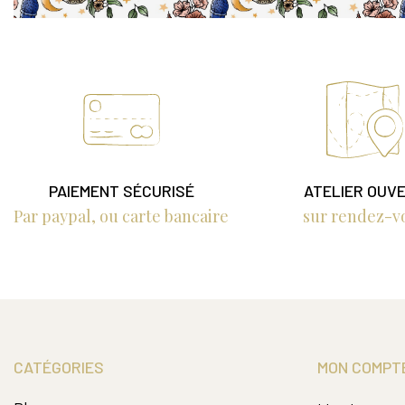
PAIEMENT SÉCURISÉ
ATELIER OUV
Par paypal, ou carte bancaire
sur rendez-v
CATÉGORIES
MON COMPT