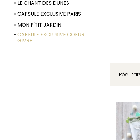
LE CHANT DES DUNES
CAPSULE EXCLUSIVE PARIS
MON P'TIT JARDIN
CAPSULE EXCLUSIVE COEUR
GIVRE
Résultats