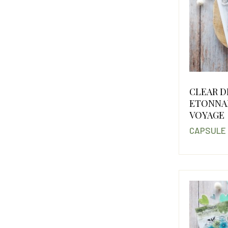
CLEAR D
ETONNA
VOYAGE
CAPSULE 