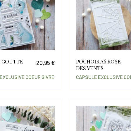
5 GOUTTE
POCHOIR A6 ROSE
20,95 €
DES VENTS
Prix
EXCLUSIVE COEUR GIVRE
CAPSULE EXCLUSIVE CO