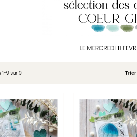
LE MERCREDI 11 FEVR
 1-9 sur 9
Trier