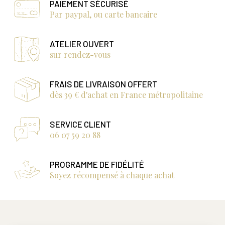
PAIEMENT SÉCURISÉ
Par paypal, ou carte bancaire
ATELIER OUVERT
sur rendez-vous
FRAIS DE LIVRAISON OFFERT
dès 39 € d'achat en France métropolitaine
SERVICE CLIENT
06 07 59 20 88
PROGRAMME DE FIDÉLITÉ
Soyez récompensé à chaque achat