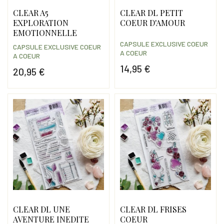
CLEAR A5
CLEAR DL PETIT
EXPLORATION
COEUR D'AMOUR
EMOTIONNELLE
CAPSULE EXCLUSIVE COEUR
CAPSULE EXCLUSIVE COEUR
A COEUR
A COEUR
14,95 €
20,95 €
Prix
Prix
CLEAR DL UNE
CLEAR DL FRISES
AVENTURE INEDITE
COEUR