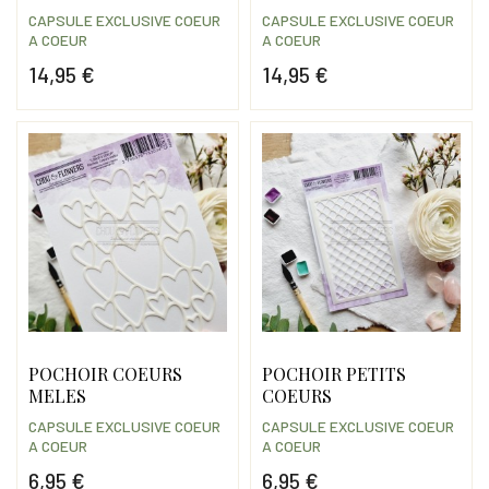
CAPSULE EXCLUSIVE COEUR
CAPSULE EXCLUSIVE COEUR
A COEUR
A COEUR
14,95 €
14,95 €
Prix
Prix
POCHOIR COEURS
POCHOIR PETITS
MELES
COEURS
CAPSULE EXCLUSIVE COEUR
CAPSULE EXCLUSIVE COEUR
A COEUR
A COEUR
6,95 €
6,95 €