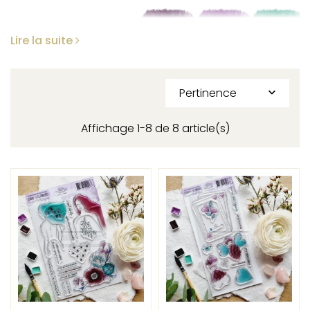
Lire la suite
Pertinence

Affichage 1-8 de 8 article(s)