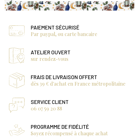
PAIEMENT SÉCURISÉ
Par paypal, ou carte bancaire
ATELIER OUVERT
sur rendez-vous
FRAIS DE LIVRAISON OFFERT
dès 39 € d'achat en France métropolitaine
SERVICE CLIENT
06 07 59 20 88
PROGRAMME DE FIDÉLITÉ
Soyez récompensé à chaque achat