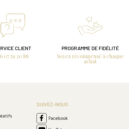
RVICE CLIENT
PROGRAMME DE FIDÉLITÉ
6 07 59 20 88
Soyez récompensé à chaque
achat
SUIVEZ-NOUS
réatifs
Facebook