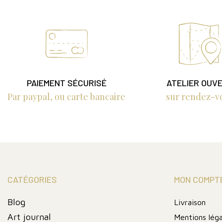
PAIEMENT SÉCURISÉ
ATELIER OUV
Par paypal, ou carte bancaire
sur rendez-v
CATÉGORIES
MON COMPT
Blog
Livraison
Art journal
Mentions léga