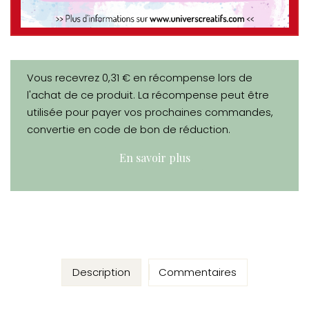
Vous recevrez 0,31 € en récompense lors de
l'achat de ce produit. La récompense peut être
utilisée pour payer vos prochaines commandes,
convertie en code de bon de réduction.
En savoir plus
Description
Commentaires