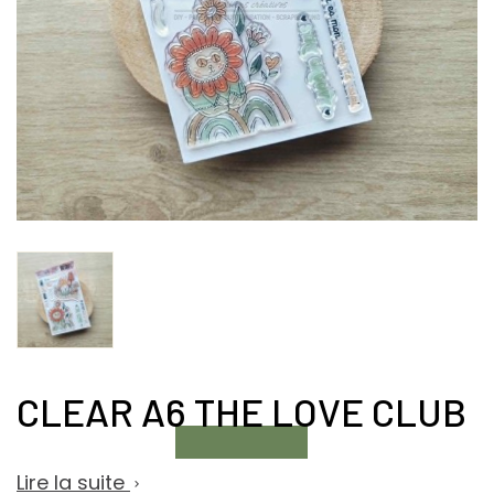
CLEAR A6 THE LOVE CLUB
Lire la suite
