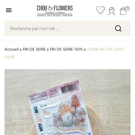
0
Accueil
FIN DE SERIE
FIN DE SERIE-50%
CLEAR A6 THE LOVE
CLUB