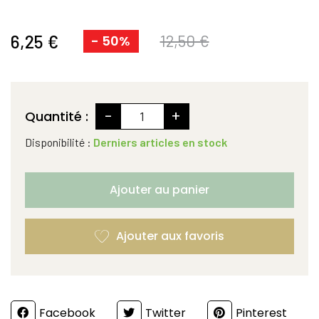
6,25 €
12,50 €
- 50%
-
+
Quantité :
Disponibilité :
Derniers articles en stock
Ajouter au panier
Partager
Facebook
Twitter
Pinterest