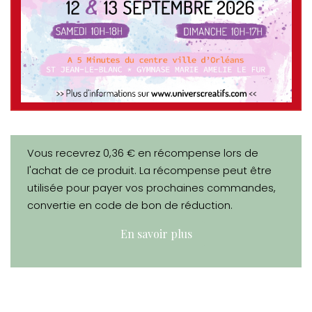
Vous recevrez 0,36 € en récompense lors de
l'achat de ce produit. La récompense peut être
utilisée pour payer vos prochaines commandes,
convertie en code de bon de réduction.
En savoir plus