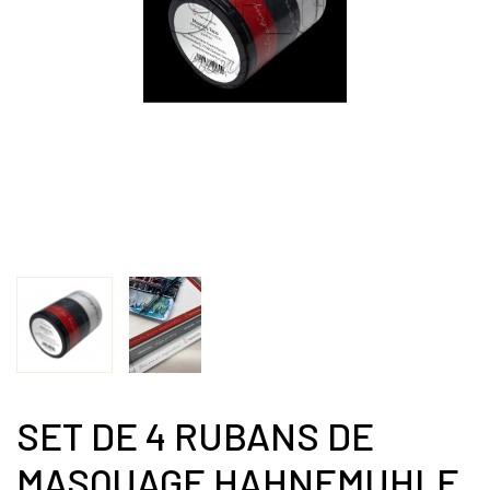
SET DE 4 RUBANS DE
MASQUAGE HAHNEMUHLE