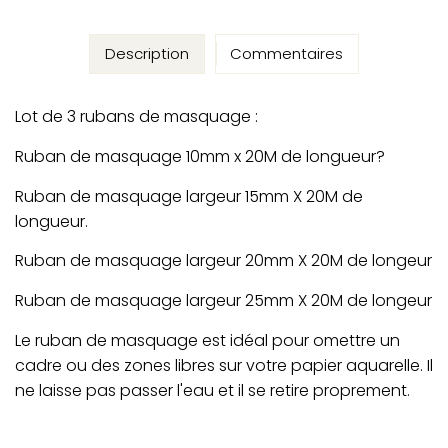
Description
Commentaires
Lot de 3 rubans de masquage :
Ruban de masquage 10mm x 20M de longueur?
Ruban de masquage largeur 15mm X 20M de
longueur.
Ruban de masquage largeur 20mm X 20M de longeur
Ruban de masquage largeur 25mm X 20M de longeur
Le ruban de masquage est idéal pour omettre un
cadre ou des zones libres sur votre papier aquarelle. Il
ne laisse pas passer l'eau et il se retire proprement.