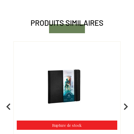
PRODUITS SIMILAIRES
Rupture de stock