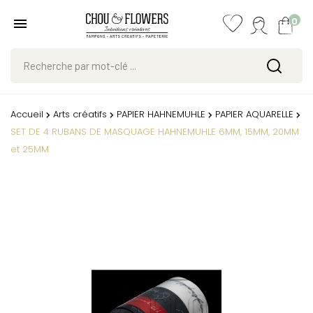
0
Accueil
Arts créatifs
PAPIER HAHNEMUHLE
PAPIER AQUARELLE
SET DE 4 RUBANS DE MASQUAGE HAHNEMUHLE 6MM, 15MM, 20MM
et 25MM