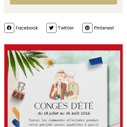
Partager
Facebook
Twitter
Pinterest