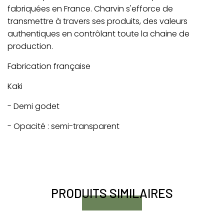
fabriquées en France. Charvin s'efforce de
transmettre à travers ses produits, des valeurs
authentiques en contrôlant toute la chaine de
production.
Fabrication française
Kaki
- Demi godet
- Opacité : semi-transparent
PRODUITS SIMILAIRES