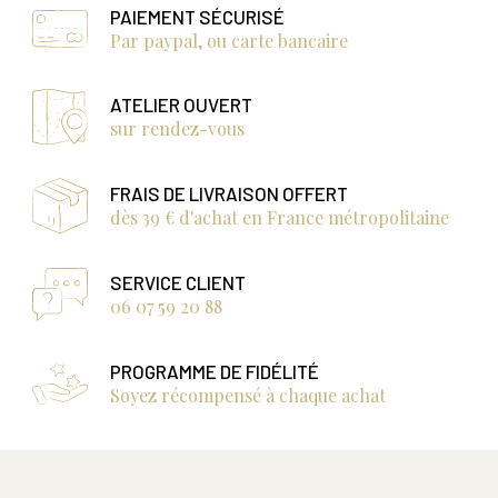
PAIEMENT SÉCURISÉ
Par paypal, ou carte bancaire
ATELIER OUVERT
sur rendez-vous
FRAIS DE LIVRAISON OFFERT
dès 39 € d'achat en France métropolitaine
SERVICE CLIENT
06 07 59 20 88
PROGRAMME DE FIDÉLITÉ
Soyez récompensé à chaque achat