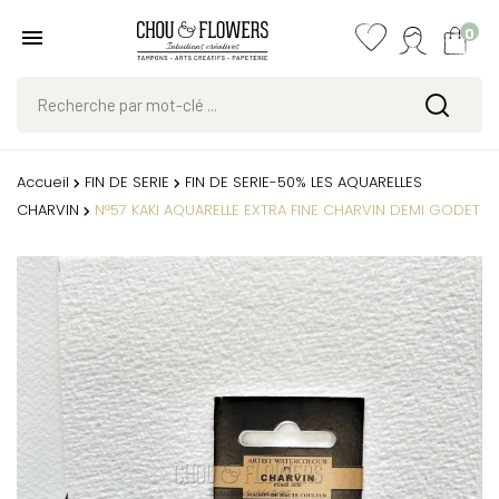
0
Accueil
FIN DE SERIE
FIN DE SERIE-50% LES AQUARELLES
CHARVIN
N°57 KAKI AQUARELLE EXTRA FINE CHARVIN DEMI GODET