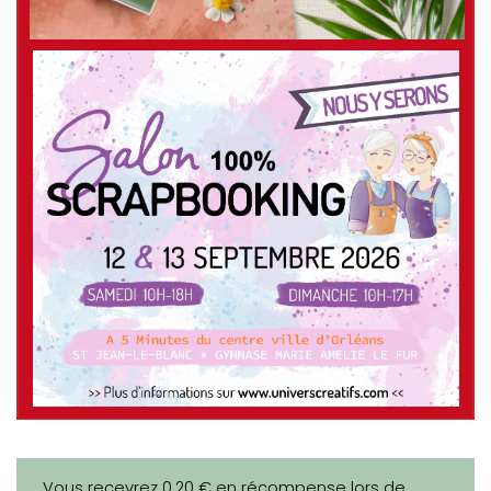
Vous recevrez 0,20 € en récompense lors de