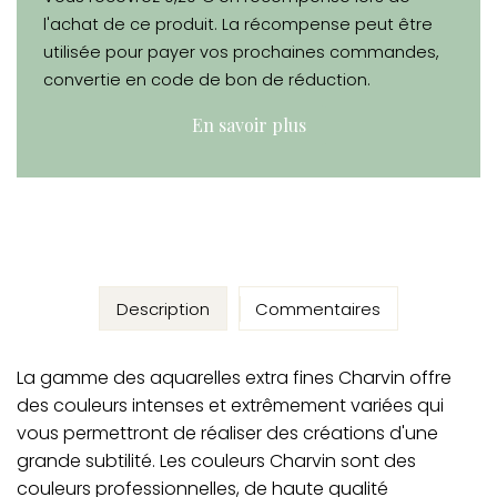
l'achat de ce produit. La récompense peut être
utilisée pour payer vos prochaines commandes,
convertie en code de bon de réduction.
En savoir plus
Description
Commentaires
La gamme des aquarelles extra fines Charvin offre
des couleurs intenses et extrêmement variées qui
vous permettront de réaliser des créations d'une
grande subtilité. Les couleurs Charvin sont des
couleurs professionnelles, de haute qualité