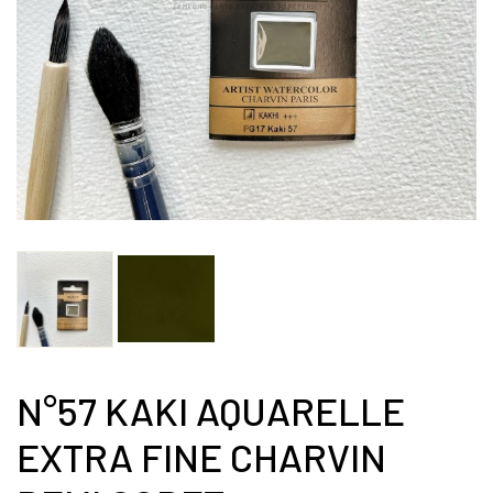
N°57 KAKI AQUARELLE
EXTRA FINE CHARVIN