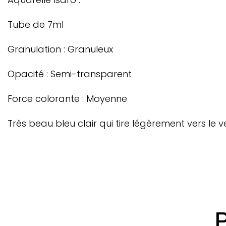
Tube de 7ml
Granulation : Granuleux
Opacité : Semi-transparent
Force colorante : Moyenne
Très beau bleu clair qui tire légèrement vers le ve