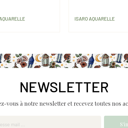
 AQUARELLE
ISARO AQUARELLE
NEWSLETTER
ez-vous à notre newsletter et recevez toutes nos ac