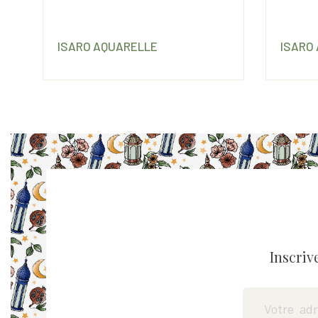
ISARO AQUARELLE
ISARO
Inscriv