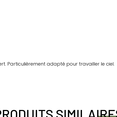
rt. Particulièrement adapté pour travailler le ciel.
PRODUITS SIMILAIRE