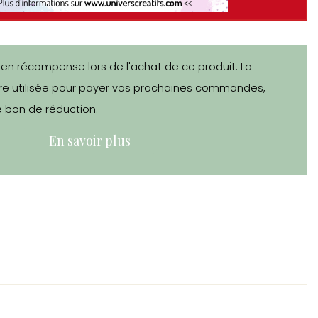
 en récompense lors de l'achat de ce produit. La
e utilisée pour payer vos prochaines commandes,
 bon de réduction.
En savoir plus