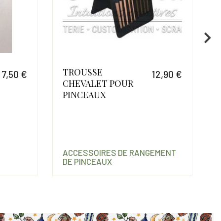
TROUSSE
7,50 €
12,90 €
CHEVALET POUR
Prix
Prix
PINCEAUX
ACCESSOIRES DE RANGEMENT
DE PINCEAUX