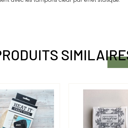
PRODUITS SIMILAIRE