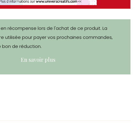
 en récompense lors de l'achat de ce produit. La
e utilisée pour payer vos prochaines commandes,
 bon de réduction.
En savoir plus