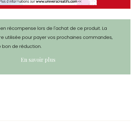
 en récompense lors de l'achat de ce produit. La
e utilisée pour payer vos prochaines commandes,
 bon de réduction.
En savoir plus