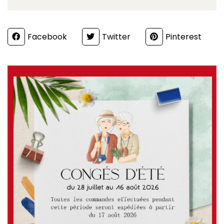
Partager
Facebook
Twitter
Pinterest