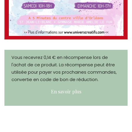
Vous recevrez 0,14 € en récompense lors de
l'achat de ce produit. La récompense peut être
utilisée pour payer vos prochaines commandes,
convertie en code de bon de réduction.
En savoir plus