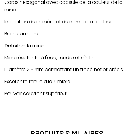
Corps hexagonal avec capsule de la couleur de la
mine.
Indication du numéro et du nom de la couleur.
Bandeau doré.
Détail de la mine :
Mine résistante à l'eau, tendre et sèche.
Diamètre 3.8 mm permettant un tracé net et précis.
Excellente tenue à la lumière.
Pouvoir couvrant supérieur.
PRODUITS SIMILAIRES