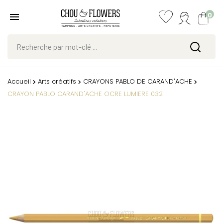
0
Accueil
Arts créatifs
CRAYONS PABLO DE CARAND'ACHE
CRAYON PABLO CARAND'ACHE OCRE LUMIERE 032