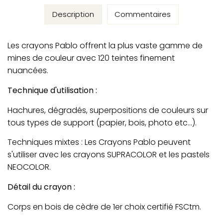
Description
Commentaires
Les crayons Pablo offrent la plus vaste gamme de
mines de couleur avec 120 teintes finement
nuancées.
Technique d'utilisation :
Hachures, dégradés, superpositions de couleurs sur
tous types de support (papier, bois, photo etc...).
Techniques mixtes : Les Crayons Pablo peuvent
s'utiliser avec les crayons SUPRACOLOR et les pastels
NEOCOLOR.
Détail du crayon :
Corps en bois de cèdre de 1er choix certifié FSCtm.