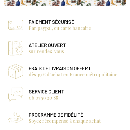
PAIEMENT SÉCURISÉ
Par paypal, ou carte bancaire
ATELIER OUVERT
sur rendez-vous
FRAIS DE LIVRAISON OFFERT
dès 39 € d'achat en France métropolitaine
SERVICE CLIENT
06 07 59 20 88
PROGRAMME DE FIDÉLITÉ
Soyez récompensé à chaque achat