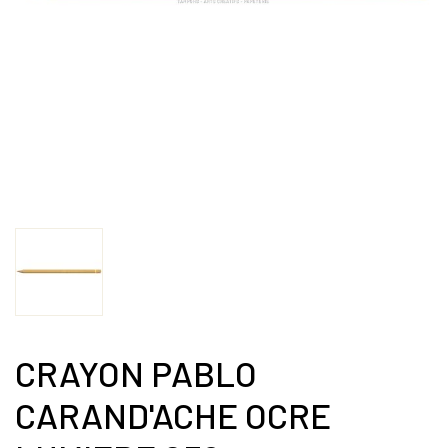
CRAYON PABLO
CARAND'ACHE OCRE