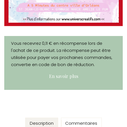
Vous recevrez 0,11 € en récompense lors de
l'achat de ce produit. La récompense peut être
utilisée pour payer vos prochaines commandes,
convertie en code de bon de réduction.
En savoir plus
Description
Commentaires