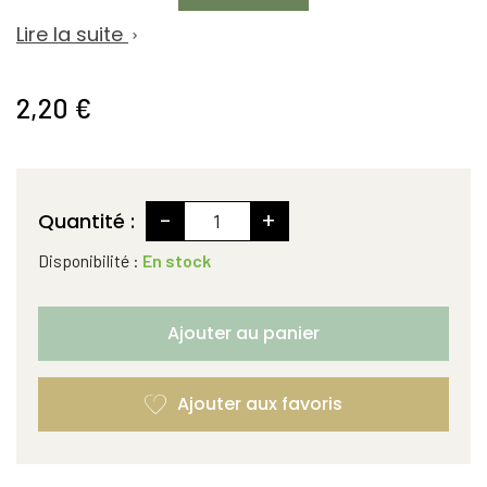
Lire la suite

2,20 €
-
+
Quantité :
Disponibilité :
En stock
Ajouter au panier