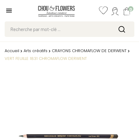
0
Accueil
Arts créatifs
CRAYONS CHROMAFLOW DE DERWENT
VERT FEUILLE 1831 CHROMAFLOW DERWENT