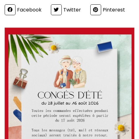
Partager
Facebook
Twitter
Pinterest