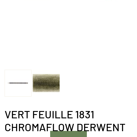
VERT FEUILLE 1831
CHROMAFLOW DERWENT