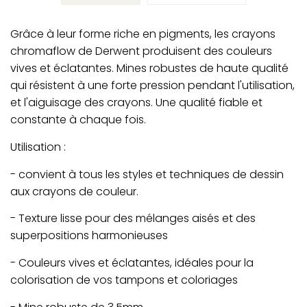
Grâce à leur forme riche en pigments, les crayons
chromaflow de Derwent produisent des couleurs
vives et éclatantes. Mines robustes de haute qualité
qui résistent à une forte pression pendant l'utilisation,
et l'aiguisage des crayons. Une qualité fiable et
constante à chaque fois.
Utilisation :
- convient à tous les styles et techniques de dessin
aux crayons de couleur.
- Texture lisse pour des mélanges aisés et des
superpositions harmonieuses
- Couleurs vives et éclatantes, idéales pour la
colorisation de vos tampons et coloriages