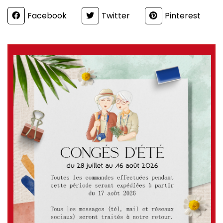
Partager
Facebook
Twitter
Pinterest