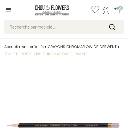
0
Accueil
Arts créatifs
CRAYONS CHROMAFLOW DE DERWENT
TEMPETE ROSEE 2150 CHROMAFLOW DERWENT