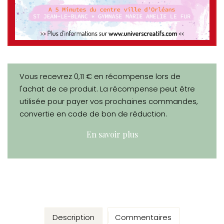
Vous recevrez 0,11 € en récompense lors de
l'achat de ce produit. La récompense peut être
utilisée pour payer vos prochaines commandes,
convertie en code de bon de réduction.
En savoir plus
Description
Commentaires