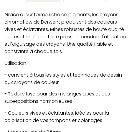
Grâce à leur forme riche en pigments, les crayons
chromaflow de Derwent produisent des couleurs
vives et éclatantes. Mines robustes de haute qualité
qui résistent à une forte pression pendant l'utilisation,
et l'aiguisage des crayons. Une qualité fiable et
constante à chaque fois.
Utilisation :
- convient à tous les styles et techniques de dessin
aux crayons de couleur.
- Texture lisse pour des mélanges aisés et des
superpositions harmonieuses
- Couleurs vives et éclatantes, idéales pour la
colorisation de vos tampons et coloriages