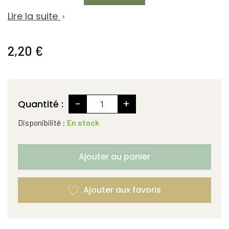
Lire la suite

2,20 €
-
+
Quantité :
Disponibilité :
En stock
Ajouter au panier