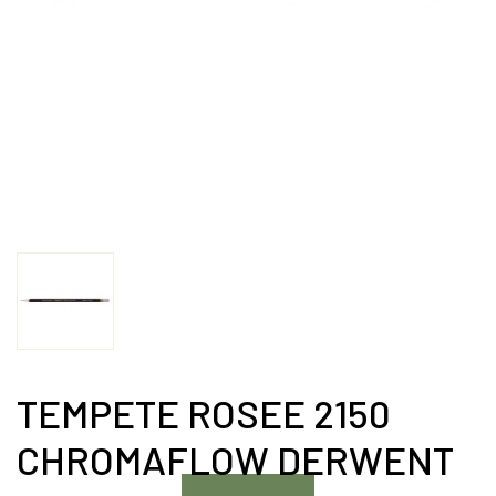
TEMPETE ROSEE 2150
CHROMAFLOW DERWENT