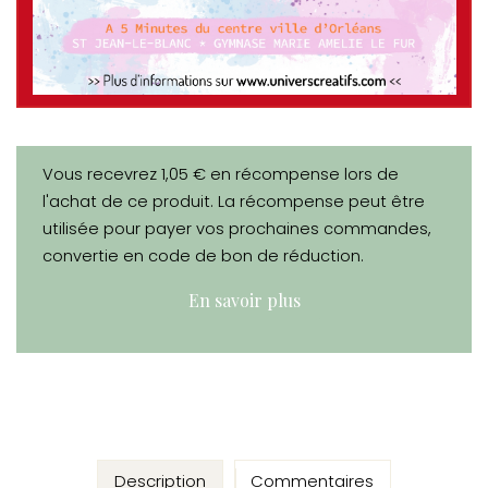
Vous recevrez 1,05 € en récompense lors de
l'achat de ce produit. La récompense peut être
utilisée pour payer vos prochaines commandes,
convertie en code de bon de réduction.
En savoir plus
Description
Commentaires