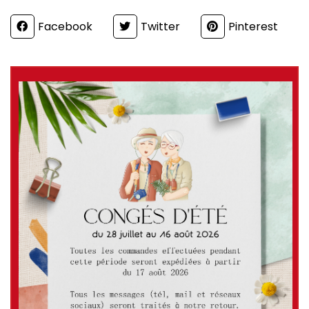
Partager
Facebook
Twitter
Pinterest