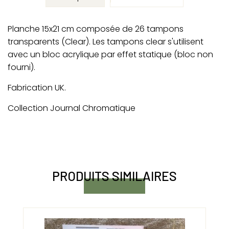
Planche 15x21 cm composée de 26 tampons
transparents (Clear). Les tampons clear s'utilisent
avec un bloc acrylique par effet statique (bloc non
fourni).
Fabrication UK.
Collection Journal Chromatique
PRODUITS SIMILAIRES