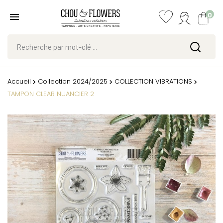
0
Accueil
Collection 2024/2025
COLLECTION VIBRATIONS
TAMPON CLEAR NUANCIER 2