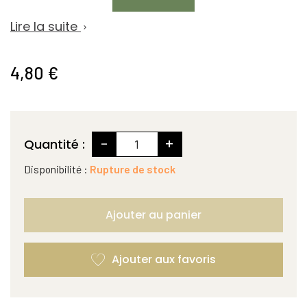
Lire la suite

4,80 €
-
+
Quantité :
Disponibilité :
Rupture de stock
Ajouter au panier