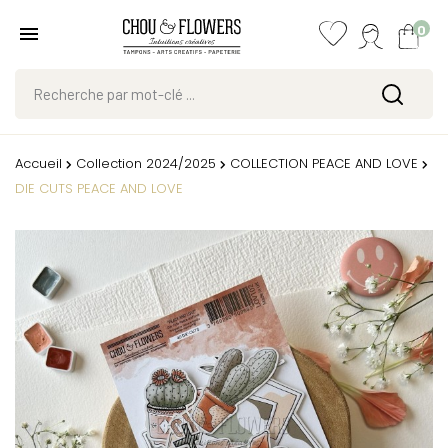
0
Accueil
Collection 2024/2025
COLLECTION PEACE AND LOVE
DIE CUTS PEACE AND LOVE