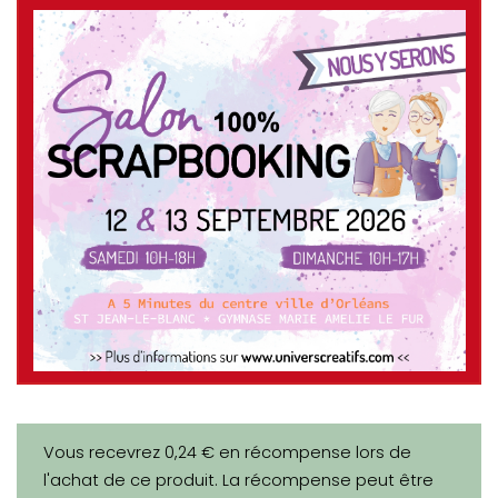
Vous recevrez 0,24 € en récompense lors de
l'achat de ce produit. La récompense peut être