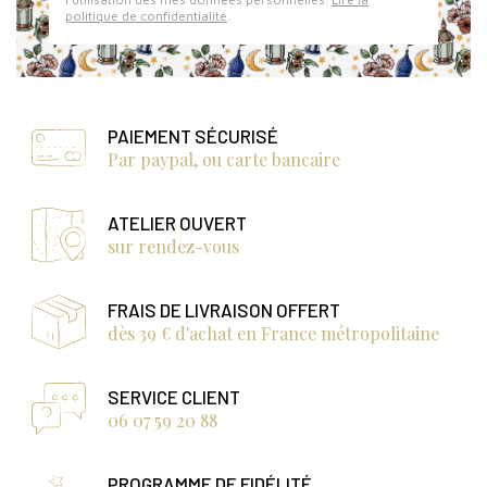
politique de confidentialité
.
PAIEMENT SÉCURISÉ
Par paypal, ou carte bancaire
ATELIER OUVERT
sur rendez-vous
FRAIS DE LIVRAISON OFFERT
dès 39 € d'achat en France métropolitaine
SERVICE CLIENT
06 07 59 20 88
PROGRAMME DE FIDÉLITÉ