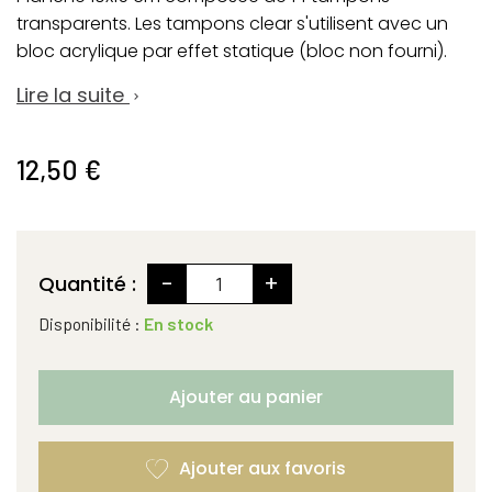
transparents. Les tampons clear s'utilisent avec un
bloc acrylique par effet statique (bloc non fourni).
Lire la suite

12,50 €
-
+
Quantité :
Disponibilité :
En stock
Ajouter au panier