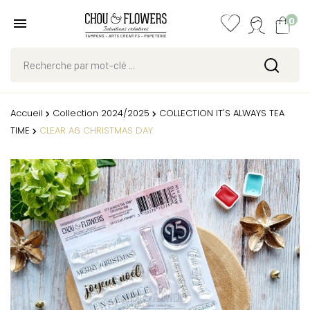
0
Accueil
Collection 2024/2025
COLLECTION IT'S ALWAYS TEA
TIME
CLEAR A6 CHRISTMAS DAY