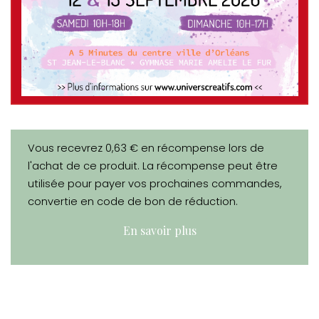
Vous recevrez 0,63 € en récompense lors de
l'achat de ce produit. La récompense peut être
utilisée pour payer vos prochaines commandes,
convertie en code de bon de réduction.
En savoir plus