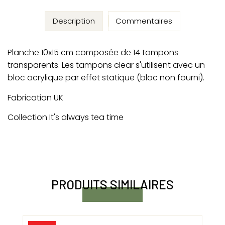
Description
Commentaires
Planche 10x15 cm composée de 14 tampons
transparents. Les tampons clear s'utilisent avec un
bloc acrylique par effet statique (bloc non fourni).
Fabrication UK
Collection It's always tea time
PRODUITS SIMILAIRES