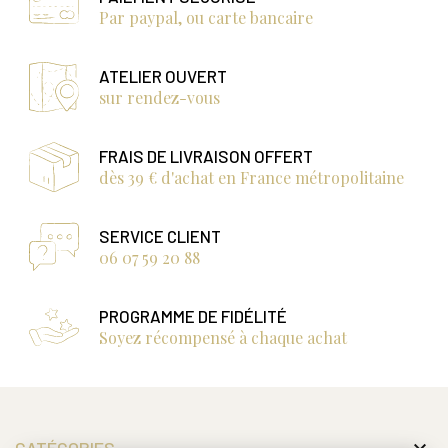
Par paypal, ou carte bancaire
ATELIER OUVERT
sur rendez-vous
FRAIS DE LIVRAISON OFFERT
dès 39 € d'achat en France métropolitaine
SERVICE CLIENT
06 07 59 20 88
PROGRAMME DE FIDÉLITÉ
Soyez récompensé à chaque achat
CATÉGORIES