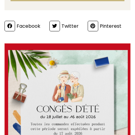
Partager
Facebook
Twitter
Pinterest