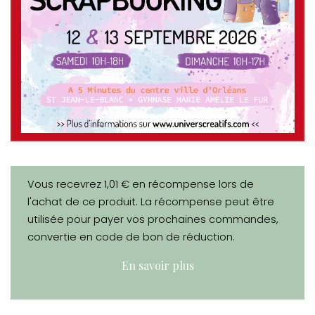
Vous recevrez 1,01 € en récompense lors de
l'achat de ce produit. La récompense peut être
utilisée pour payer vos prochaines commandes,
convertie en code de bon de réduction.
En savoir plus