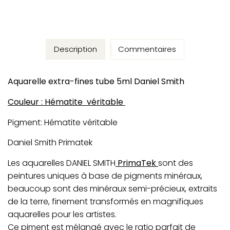
Description
Commentaires
Aquarelle extra-fines tube 5ml Daniel Smith
Couleur : Hématite véritable
Pigment:
Hématite véritable
Daniel Smith Primatek
Les aquarelles DANIEL SMITH
PrimaTek
sont des
peintures uniques à base de pigments minéraux,
beaucoup sont des minéraux semi-précieux, extraits
de la terre, finement transformés en magnifiques
aquarelles pour les artistes.
Ce piment est mélangé avec le ratio parfait de