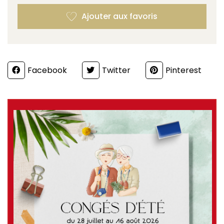
Partager
Facebook
Twitter
Pinterest