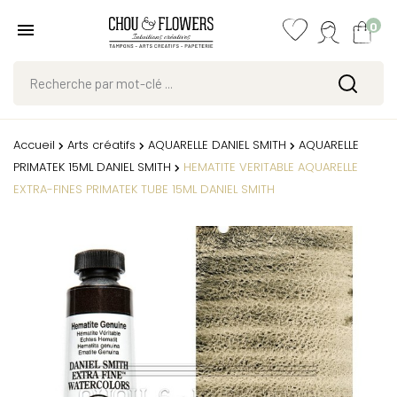
0
Accueil
Arts créatifs
AQUARELLE DANIEL SMITH
AQUARELLE
PRIMATEK 15ML DANIEL SMITH
HEMATITE VERITABLE AQUARELLE
EXTRA-FINES PRIMATEK TUBE 15ML DANIEL SMITH