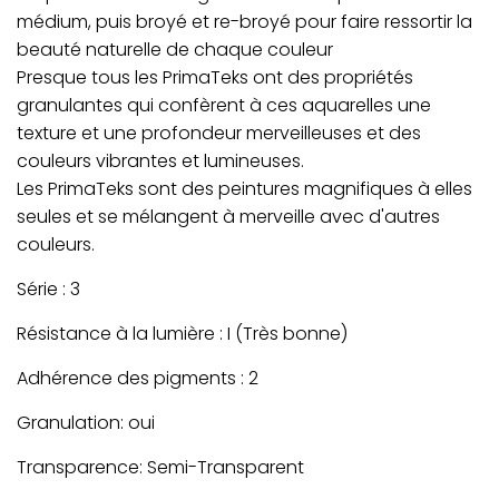
médium, puis broyé et re-broyé pour faire ressortir la
beauté naturelle de chaque couleur
Presque tous les PrimaTeks ont des propriétés
granulantes qui confèrent à ces aquarelles une
texture et une profondeur merveilleuses et des
couleurs vibrantes et lumineuses.
Les PrimaTeks sont des peintures magnifiques à elles
seules et se mélangent à merveille avec d'autres
couleurs.
Série : 3
Résistance à la lumière :
I (Très bonne)
Adhérence des pigments :
2
Granulation:
oui
Transparence:
Semi-Transparent