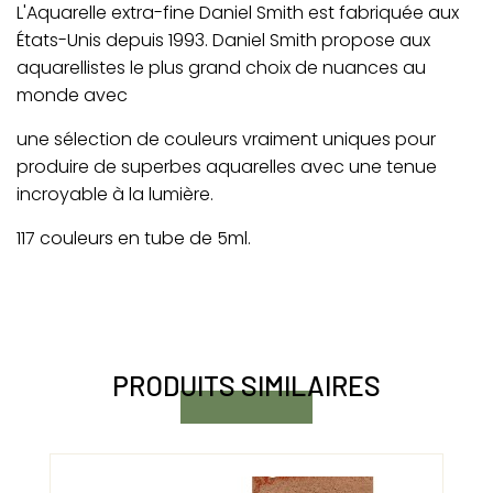
L'Aquarelle extra-fine Daniel Smith est fabriquée aux
États-Unis depuis 1993. Daniel Smith
propose aux
aquarellistes le plus grand choix de nuances au
monde avec
une sélection de couleurs vraiment uniques pour
produire de superbes aquarelles avec une tenue
incroyable à la lumière.
117 couleurs en tube de 5ml.
PRODUITS SIMILAIRES