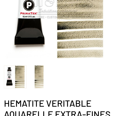
HEMATITE VERITABLE
AQUARELLE EXTRA-FINES