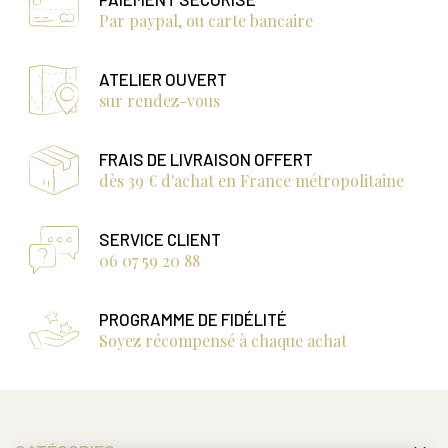
Par paypal, ou carte bancaire
ATELIER OUVERT
sur rendez-vous
FRAIS DE LIVRAISON OFFERT
dès 39 € d'achat en France métropolitaine
SERVICE CLIENT
06 07 59 20 88
PROGRAMME DE FIDÉLITÉ
Soyez récompensé à chaque achat