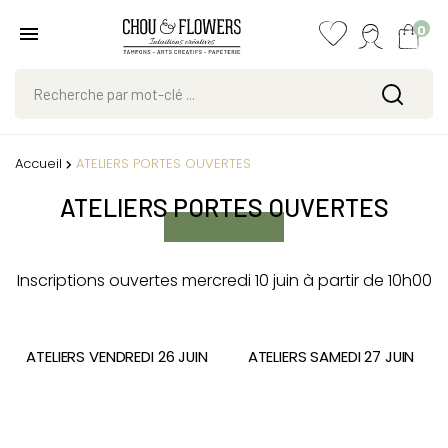
0
Accueil
ATELIERS PORTES OUVERTES
ATELIERS PORTES OUVERTES
Inscriptions ouvertes mercredi 10 juin à partir de 10h00
ATELIERS VENDREDI 26 JUIN
ATELIERS SAMEDI 27 JUIN