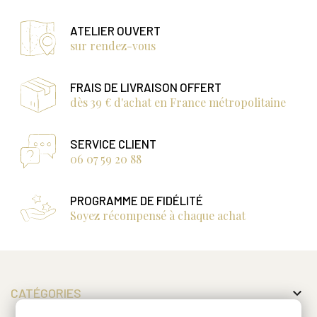
ATELIER OUVERT
sur rendez-vous
FRAIS DE LIVRAISON OFFERT
dès 39 € d'achat en France métropolitaine
SERVICE CLIENT
06 07 59 20 88
PROGRAMME DE FIDÉLITÉ
Soyez récompensé à chaque achat

CATÉGORIES