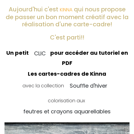
Aujourd'hui c'est
qui nous propose
KINNA
de passer un bon moment créatif avec la
réalisation d'une carte-cadre!
C'est parti!!
Un petit
pour accéder au tutoriel en
CLIC
PDF
Les cartes-cadres de Kinna
avec la collection
Souffle d'hiver
colorisation aux
feutres et crayons aquarellables