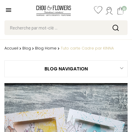
0
Accueil
Blog
Blog Home
Tuto carte Cadre par KINNA
BLOG NAVIGATION