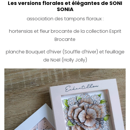
Les versions florales et élégantes de SONI
SONIA
association des tampons floraux :
hortensias et fleur brocante de la collection Esprit
Brocante
planche Bouquet d'hiver (Souffle d'hiver) et feuillage
de Noël (Holly Jolly)