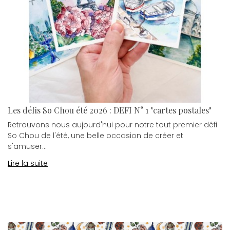
Les défis So Chou été 2026 : DEFI N° 1 "cartes postales"
Retrouvons nous aujourd'hui pour notre tout premier défi
So Chou de l'été, une belle occasion de créer et
s'amuser...
Lire la suite