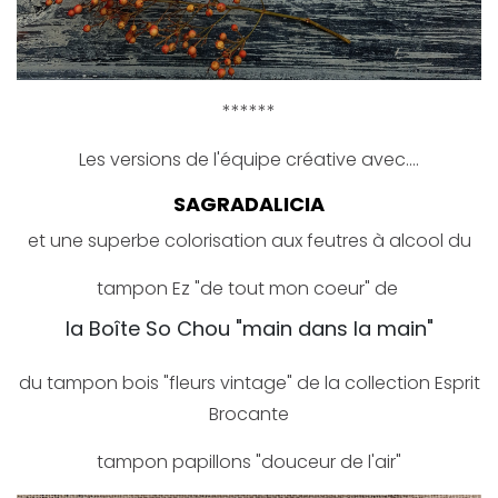
******
Les versions de l'équipe créative avec....
SAGRADALICIA
et une superbe colorisation aux feutres à alcool du
tampon Ez "de tout mon coeur" de
la Boîte So Chou "main dans la main"
du tampon bois "fleurs vintage" de la collection Esprit
Brocante
tampon papillons "douceur de l'air"