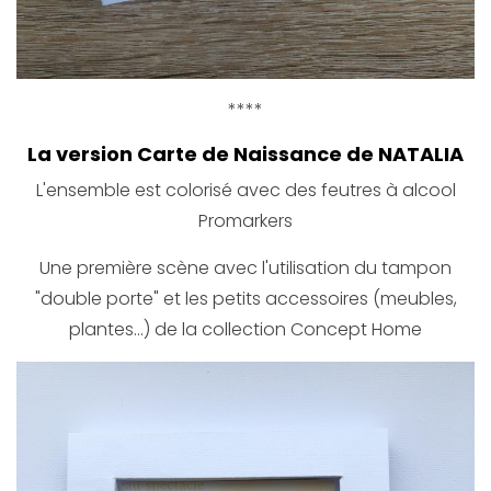
****
La version Carte de Naissance de NATALIA
L'ensemble est colorisé avec des feutres à alcool
Promarkers
Une première scène avec l'utilisation du tampon
"double porte" et les petits accessoires (meubles,
plantes...) de la collection Concept Home