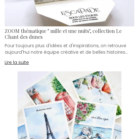
ZOOM thématique " mille et une nuits", collection Le
Chant des dunes
Pour toujours plus d'idées et d'inspirations, on retrouve
aujourd'hui notre équipe créative et de belles histoires...
Lire la suite