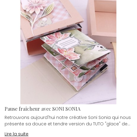
Pause fraîcheur avec SONI SONIA
Retrouvons aujourd'hui notre créative Soni Sonia qui nous
présente sa douce et tendre version du TUTO "glace" de...
Lire la suite