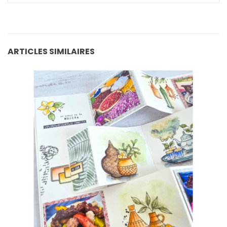
ARTICLES SIMILAIRES