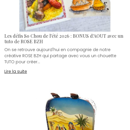
Les défis So Chou de l'été 2026 : BONUS d'AOUT avec un
tuto de ROSE BZH
On se retrouve aujourd'hui en compagnie de notre
créative ROSE BZH qui partage avec vous un chouette
TUTO pour créer...
Lire la suite