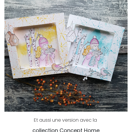
Et aussi une version avec la
collection Concept Home