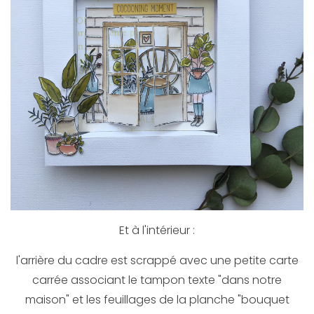
Et à l'intérieur :
l'arrière du cadre est scrappé avec une petite carte
carrée associant le tampon texte "dans notre
maison" et les feuillages de la planche "bouquet