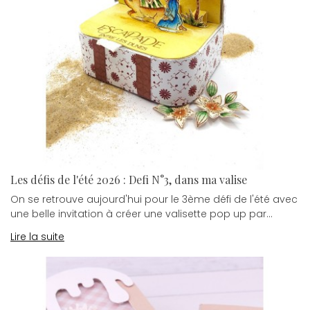
Les défis de l'été 2026 : Defi N°3, dans ma valise
On se retrouve aujourd'hui pour le 3ème défi de l'été avec
une belle invitation à créer une valisette pop up par...
Lire la suite