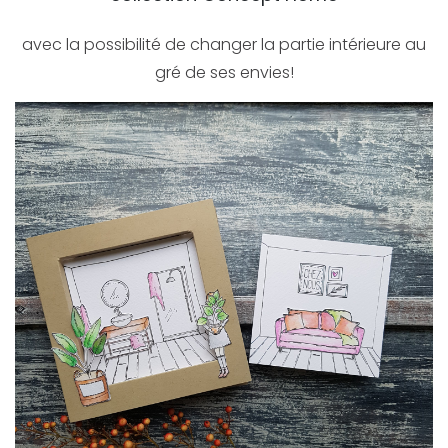
avec la possibilité de changer la partie intérieure au
gré de ses envies!